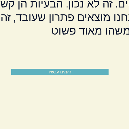
. זה לא נכון. הבעיות הן קשו
נו מוצאים פתרון שעובד, זה
הזמינו עכשיו