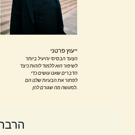
ייעוץ פרטני
הצעד הבסיסי והיעיל ביותר
לשיפור הוא ללמוד לזהות כיצד
הדברים שאנו עושים כדי
לפתור את הבעיות שלנו הם
למעשה מה שגורם להן.
הרבה 