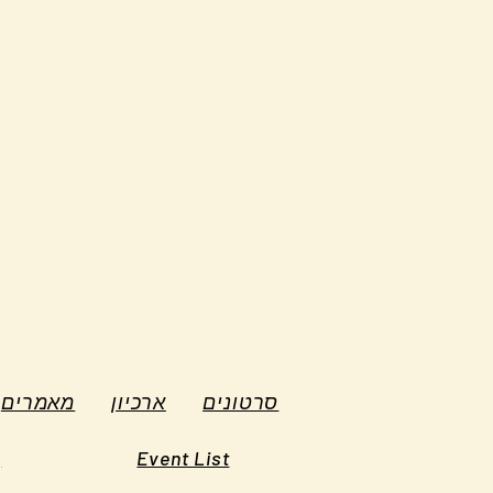
סרטונים
ארכיון
מאמרים
g
Event List