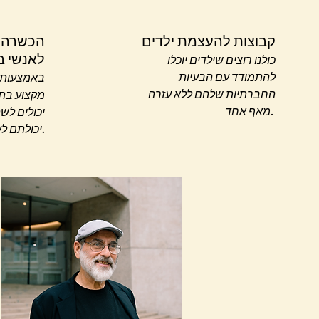
קבוצות להעצמת ילדים
הכשרה 
לאנשי ב
כולנו רוצים שילדים יוכלו
להתמודד עם הבעיות
באמצעות ש
החברתיות שלהם ללא עזרה
מקצוע בת
מאף אחד.
יכולים לש
יכולתם לעזור ללקוחותיהם.