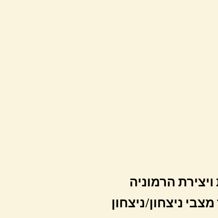
ת קלמן
ניעת
יונות
ויצירת הרמוניה