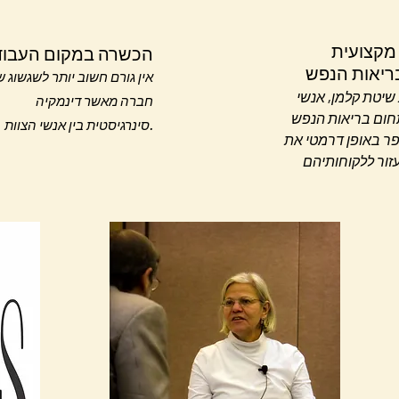
מקצועית
הכשרה במקום העבוד
ריאות הנפש
אין גורם חשוב יותר לשגשוג ש
יטת קלמן, אנשי
חברה מאשר דינמקיה
חום בריאות הנפש
סינרגיסטית בין אנשי הצוות.
פר באופן דרמטי את