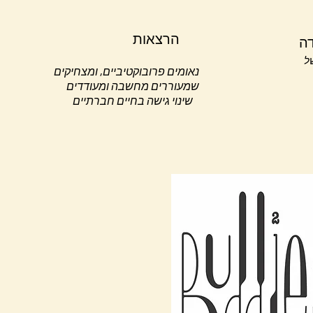
הרצאות
ה
ל
נאומים פרובוקטיביים, ומצחיקים
שמעוררים מחשבה ומעודדים
שינוי גישה בחיים חברתיים