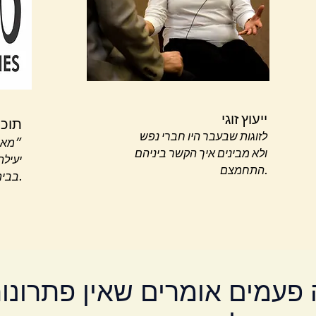
ייעוץ זוגי
תוכנ
לזוגות שבעבר היו חברי נפש
״מאוי
ולא מבינים איך הקשר ביניהם
יעילה
התחמצם.
בבית ספר.
פעמים אומרים שאין פתרונו