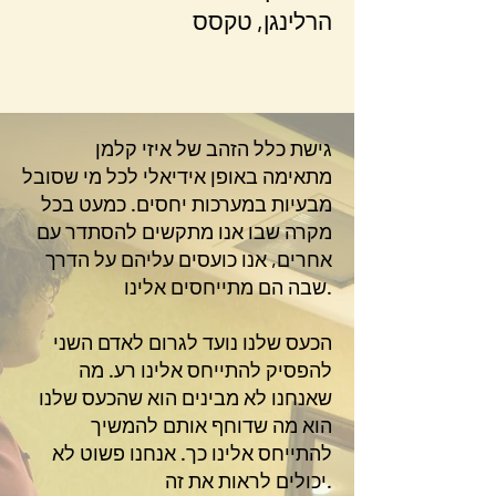
הרלינגן, טקסס
גישת כלל הזהב של איזי קלמן
מתאימה באופן אידיאלי לכל מי שסובל
מבעיות במערכות יחסים. כמעט בכל
מקרה שבו אנו מתקשים להסתדר עם
אחרים, אנו כועסים עליהם על הדרך
שבה הם מתייחסים אלינו.
הכעס שלנו נועד לגרום לאדם השני
להפסיק להתייחס אלינו רע. מה
שאנחנו לא מבינים הוא שהכעס שלנו
הוא מה שדוחף אותם להמשיך
להתייחס אלינו כך. אנחנו פשוט לא
יכולים לראות את זה.