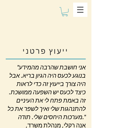
שיטת קלמן
למניעת
בריונות
ייעוץ פרטני
"אני חושבת שהרבה מהמידע
בנוגע לכעס היה הגיון בריא. אבל
היה צורך בייעוץ זה כדי לראות
כיצד לכעס יש השפעה ממושכת.
זה באמת פתח לי את העיניים
להתנהגות שלי ואיך לשפר את כל
מערכות היחסים שלי. תודה."
אנה רקלי, מנהלת משרד,