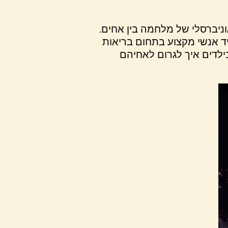
יברסלי של מלחמה בין אחים.
יד אנשי מקצוע בתחום בריאות
ילדים איך לגרום לאחיהם