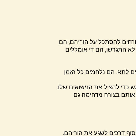
ורחים להסתכל על הוריהם, הם
 לא התגרשו, הם די אומללים
ים לתא. הם נלחמים כל הזמן
 כדי להציל את הנישואים שלו.
ם אותם בצורה מדהימה גם
סוף דרכים לשגע את הוריהם.