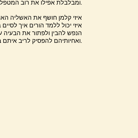
ומבלבלת אפילו את רוב המטפלים.
איזי קלמן חושף את האשליה הא
איזי יכול ללמד הורים איך לסיי
הנפש להבין ולפתור את הבעיה עם
ואחיותיהם להפסיק לריב איתם בבית.