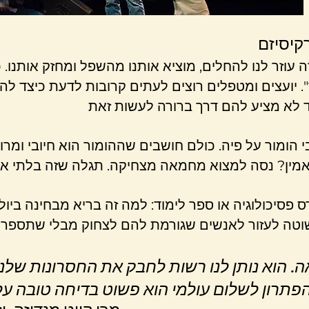
רקיסיזם
 זה עוזר לנו להחלים, מוציא אותנו מהשפל ומחזק אותנ
". יועצים ומטפלים רוצים לעתים קרובות לדעת כיצד 
י הומור על פיה. כולם חושבים שההומור הוא חיובי ומרו
פסיכולוגיה או ספר לימוד: למה זה בריא מבחינה ביול
 הוא נותן לנו רשות לחבק את החסרונות שלנו
הפתרון לשלום עולמי הוא פשוט בדיחה טובה על 