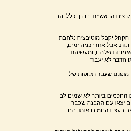
רצים הראשיים. בדרך כלל, הם
, הקהל יקבל מוטיבציה נלהבת
ות. אבל אחרי כמה ימים,
 האמונות שלהם, ומעשיהם
שן מופנם שעבר תקופות של
 החכמים ביותר לא שמים לב
הם יצאו עם ההבנה שכבר
ב בעצם החמירו אותו. הם