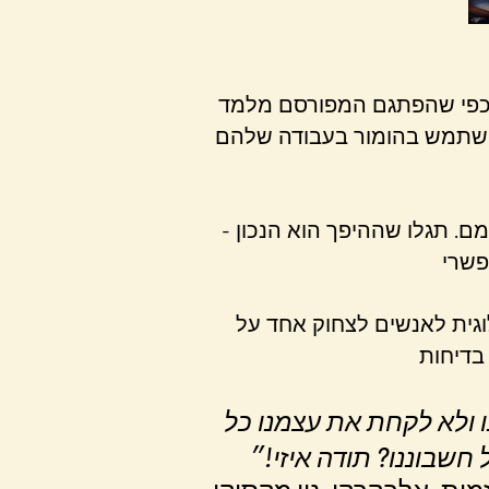
ו. כפי שהפתגם המפורסם מלמד
להשתמש בהומור בעבודה שלהם
מם. תגלו שההיפך הוא הנכון -
וגית לאנשים לצחוק אחד על
 ולא לקחת את עצמנו כל
חשבוננו? תודה איזי!״