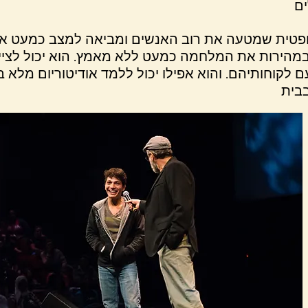
ופטית שמטעה את רוב האנשים ומביאה למצב כמעט אונ
ם במהירות את המלחמה כמעט ללא מאמץ. הוא יכול לצי
 לקוחותיהם. והוא אפילו יכול ללמד אודיטוריום מלא ב