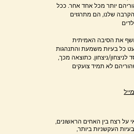
וריהם יותר מכל אחד אחר. ככל
הקרבה שלנו, הם מתרגזים
חושף את הסיבה האמיתית
עט כל בעיות משמעת והתנהגות
לניצחון/ניצחון. כתוצאה מכך,
הוריהם לא תמיד צועקים
ייל
 על רצח בין האחים הראשונים,
בעיות העקשניות ביותר,