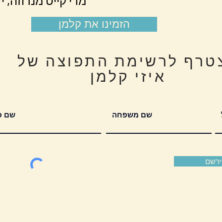
-מרי קייט מנדוזה, 
הזמינו את קלמן
טרף לרשימת התפוצה של
איזי קלמן
ירשם