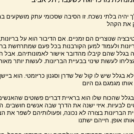
 יהיה בלתי נשכח. זו הסיבה שסכומי עתק מושקעים במ
בציה שנוצרים הם זמניים. אם הדיבור הוא על בריונות
ונות ולעמוד למען הקורבנות בכל פעם שמתרחשת בריונ
 זה בגלל שהם קיבלו מהדובר אישור לאמונותיהם. אבל
א בגלל שיש לו קול של שדרן וסגנון כריזמטי. הוא ביי
בגלל שהכוח שלו הוא בראיית דברים פשוטים שהאנשים
ם לבעיות. איזי ישנה את הדרך שבה אנשים חושבים. 
 הבריונות בצורה לא נכונה, ופעולותיהם לשפר את הצ