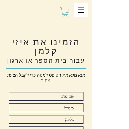
שיטת איזי
לבריונות
הזמינו את איזי
קלמן
עבור בית הספר או ארגון
אנא מלא את הטופס למטה כדי לקבל הצעת
מחיר.