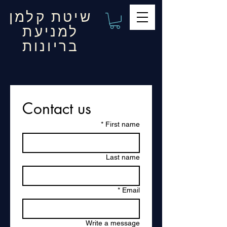
שיטת קלמן
למניעת
בריונות
Contact us
*
First name
Last name
*
Email
Write a message